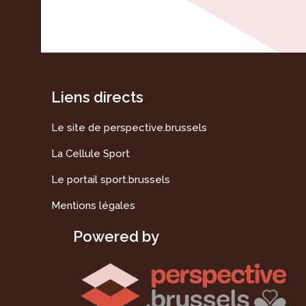
Liens directs
Le site de perspective.brussels
La Cellule Sport
Le portail sport.brussels
Mentions légales
Powered by