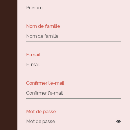
Nom de famille
E-mail
Confirmer l'e-mail
Mot de passe