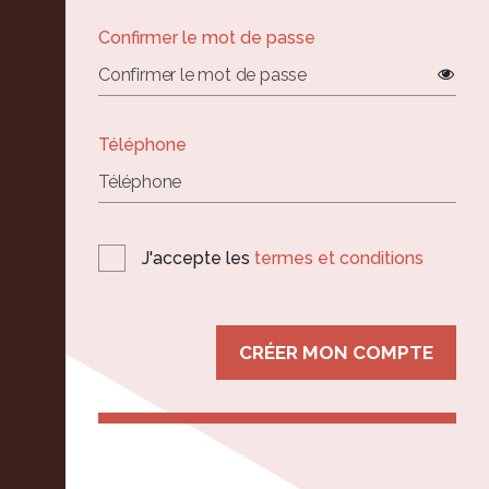
Confirmer le mot de passe
Téléphone
J'accepte les
termes et conditions
CRÉER MON COMPTE