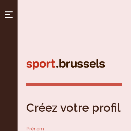
Créez votre profil
Prénom